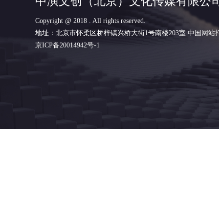
中演文创（北京）文化传媒有限公
Copyright @ 2018 . All rights reserved.
地址：北京市怀柔区桥梓镇兴桥大街1号南楼203室
中国网站
京ICP备20014942号-1