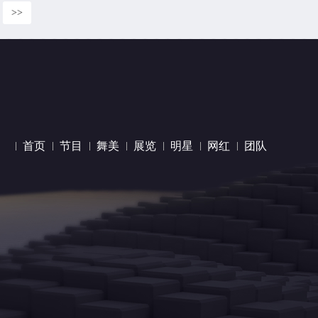
>>
首页
节目
舞美
展览
明星
网红
团队