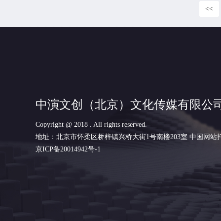
<<
中演文创（北京）文化传媒有限公
Copyright @ 2018 . All rights reserved.
地址：北京市怀柔区桥梓镇兴桥大街1号南楼203室
中国网站
京ICP备20014942号-1