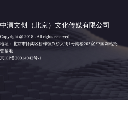
中演文创（北京）文化传媒有限公司
Copyright @ 2018 . All rights reserved.
地址：北京市怀柔区桥梓镇兴桥大街1号南楼203室
中国网站托
管基地
京ICP备20014942号-1