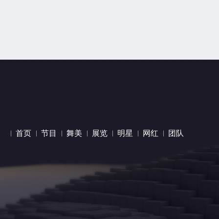
首页
节目
舞美
展览
明星
网红
团队